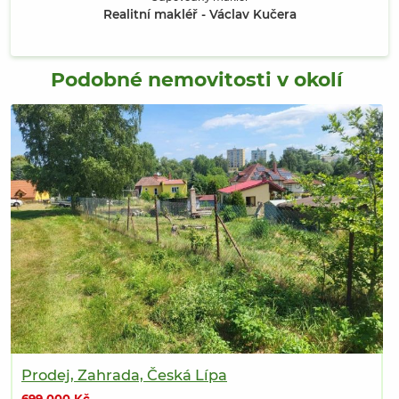
Realitní makléř - Václav Kučera
Podobné nemovitosti v okolí
Prodej, Zahrada, Česká Lípa