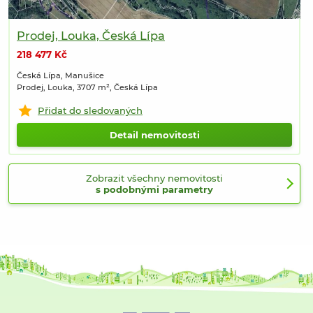
Prodej, Louka, Česká Lípa
218 477 Kč
Česká Lípa, Manušice
Prodej, Louka, 3707 m², Česká Lípa
Přidat do sledovaných
Detail nemovitosti
Zobrazit všechny nemovitosti
s podobnými parametry