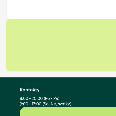
Kontakty
8:00 - 20:00 (Po - Pá)
9:00 - 17:00 (So, Ne, svátky)