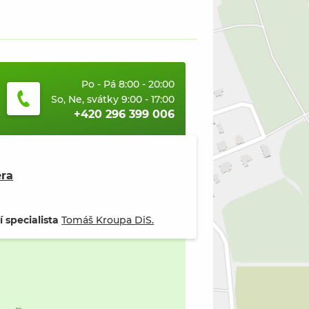
Po - Pá 8:00 - 20:00
So, Ne, svátky 9:00 - 17:00
+420 296 399 006
era
 specialista
Tomáš Kroupa DiS.