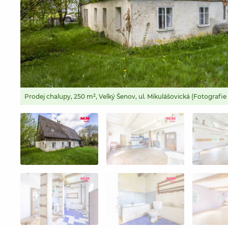
Prodej chalupy, 250 m², Velký Šenov, ul. Mikulášovická (Fotografie 1